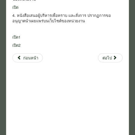
เปิด
4. หนังสือเสนอผู้บริหารเพื่อทราบ และสั่งการ ปรากฏการขอ
อนุญาตนำเผยแพร่บนเว็บไซต์ของหน่วยงาน
เปิด1
เปิด2
ก่อนหน้า
ต่อไป