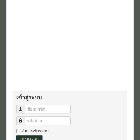
เข้าสู่ระบบ
ชื่อสมาชิก
รหัสผ่าน
จำการเข้าระบบ
เข้าสู่ระบบ