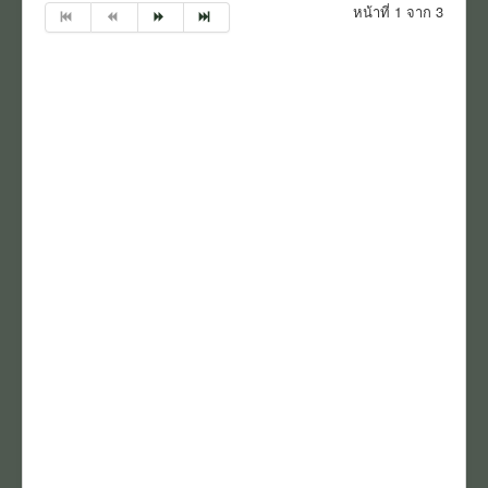
หน้าที่ 1 จาก 3