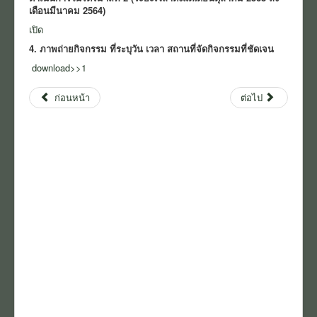
เดือนมีนาคม 2564)
เปิด
4. ภาพถ่ายกิจกรรม ที่ระบุวัน เวลา สถานที่จัดกิจกรรมที่ชัดเจน
download>>1
ก่อนหน้า
ต่อไป