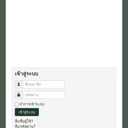
เข้าสู่ระบบ
ชื่อสมาชิก
รหัสผ่าน
จำการเข้าระบบ
เข้าสู่ระบบ
ลืมชื่อผู้ใช้?
ลืมรหัสผ่าน?